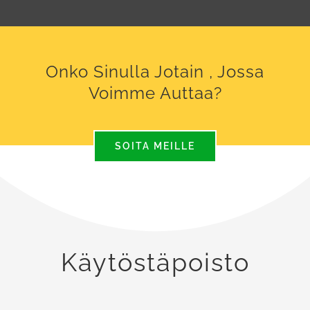
Onko Sinulla Jotain , Jossa
Voimme Auttaa?
SOITA MEILLE
Käytöstäpoisto